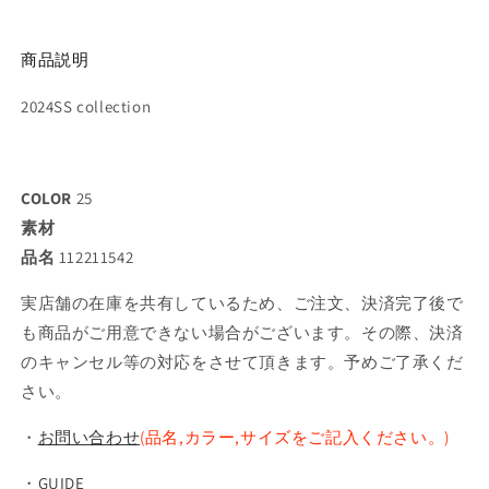
商品説明
2024SS collection
COLOR
25
素材
品名
112211542
実店舗の在庫を共有しているため、ご注文、決済完了後で
も商品がご用意できない場合がございます。その際、決済
のキャンセル等の対応をさせて頂きます。予めご了承くだ
さい。
・
お問い合わせ
(品名,カラー,サイズをご記入ください。)
・
GUIDE