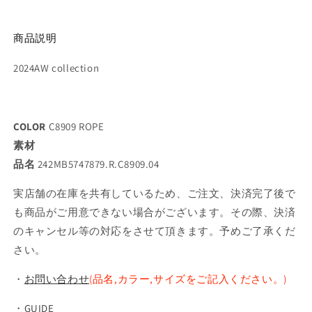
商品説明
2024AW collection
COLOR
C8909 ROPE
素材
品名
242MB5747879.R.C8909.04
実店舗の在庫を共有しているため、ご注文、決済完了後で
も商品がご用意できない場合がございます。その際、決済
のキャンセル等の対応をさせて頂きます。予めご了承くだ
さい。
・
お問い合わせ
(品名,カラー,サイズをご記入ください。)
・
GUIDE