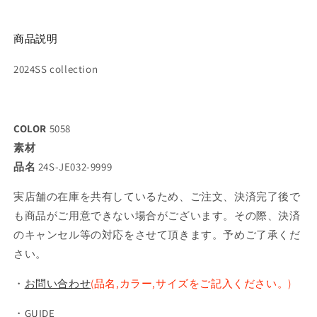
商品説明
2024SS collection
COLOR
5058
素材
品名
24S-JE032-9999
実店舗の在庫を共有しているため、ご注文、決済完了後で
も商品がご用意できない場合がございます。その際、決済
のキャンセル等の対応をさせて頂きます。予めご了承くだ
さい。
・
お問い合わせ
(品名,カラー,サイズをご記入ください。)
・
GUIDE