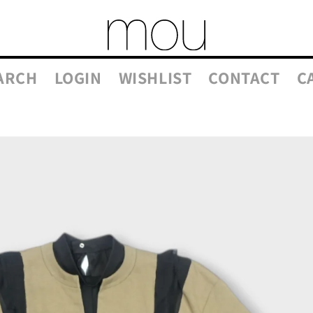
ARCH
LOGIN
WISHLIST
CONTACT
C