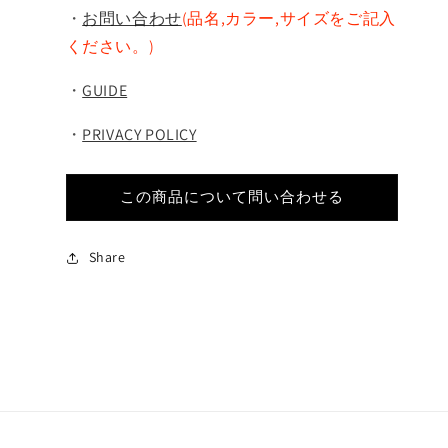
・
お問い合わせ
(品名,カラー,サイズをご記入
ください。)
・
GUIDE
・
PRIVACY POLICY
この商品について問い合わせる
Share