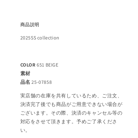
商品説明
2025SS collection
COLOR
651 BEIGE
素材
品名
25-07858
実店舗の在庫を共有しているため、ご注文、
決済完了後でも商品がご用意できない場合が
ございます。その際、決済のキャンセル等の
対応をさせて頂きます。予めご了承くださ
い。