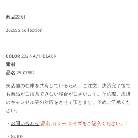
商品説明
2025SS collection
COLOR
202 NAVY×BLACK
素材
品名
25-07862
実店舗の在庫を共有しているため、ご注文、決済完了後で
も商品がご用意できない場合がございます。その際、決済
のキャンセル等の対応をさせて頂きます。予めご了承くだ
さい。
・
お問い合わせ
(品名,カラー,サイズをご記入ください。)
・
GUIDE