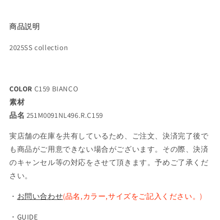
商品説明
2025SS collection
COLOR
C159 BIANCO
素材
品名
251M0091NL496.R.C159
実店舗の在庫を共有しているため、ご注文、決済完了後で
も商品がご用意できない場合がございます。その際、決済
のキャンセル等の対応をさせて頂きます。予めご了承くだ
さい。
・
お問い合わせ
(品名,カラー,サイズをご記入ください。)
・
GUIDE