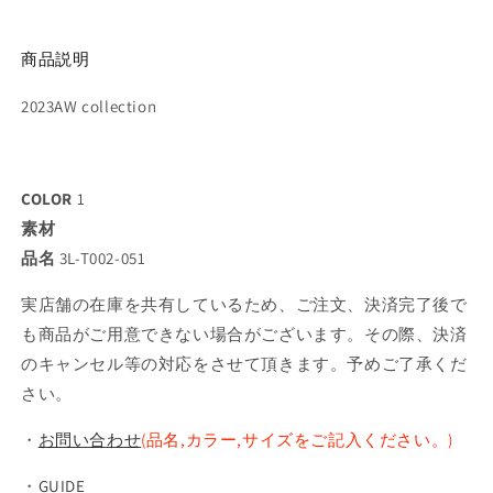
商品説明
2023AW collection
COLOR
1
素材
品名
3L-T002-051
実店舗の在庫を共有しているため、ご注文、決済完了後で
も商品がご用意できない場合がございます。その際、決済
のキャンセル等の対応をさせて頂きます。予めご了承くだ
さい。
・
お問い合わせ
(品名,カラー,サイズをご記入ください。)
・
GUIDE