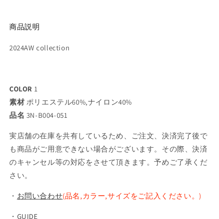
商品説明
2024AW collection
COLOR
1
素材
ポリエステル60%,ナイロン40%
品名
3N-B004-051
実店舗の在庫を共有しているため、ご注文、決済完了後で
も商品がご用意できない場合がございます。その際、決済
のキャンセル等の対応をさせて頂きます。予めご了承くだ
さい。
・
お問い合わせ
(品名,カラー,サイズをご記入ください。)
・
GUIDE