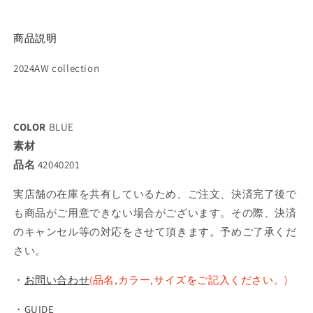
商品説明
2024AW collection
COLOR
BLUE
素材
品名
42040201
実店舗の在庫を共有しているため、ご注文、決済完了後で
も商品がご用意できない場合がございます。その際、決済
のキャンセル等の対応をさせて頂きます。予めご了承くだ
さい。
・
お問い合わせ
(品名,カラー,サイズをご記入ください。)
・
GUIDE