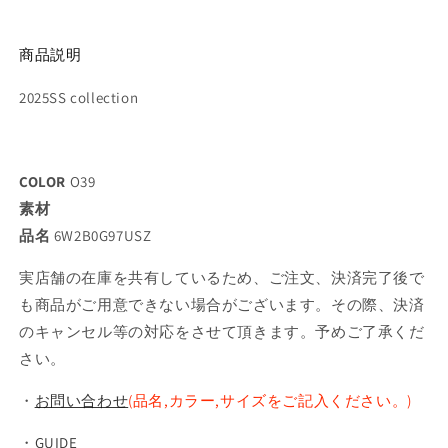
商品説明
2025SS collection
COLOR
O39
素材
品名
6W2B0G97USZ
実店舗の在庫を共有しているため、ご注文、決済完了後で
も商品がご用意できない場合がございます。その際、決済
のキャンセル等の対応をさせて頂きます。予めご了承くだ
さい。
・
お問い合わせ
(品名,カラー,サイズをご記入ください。)
・
GUIDE