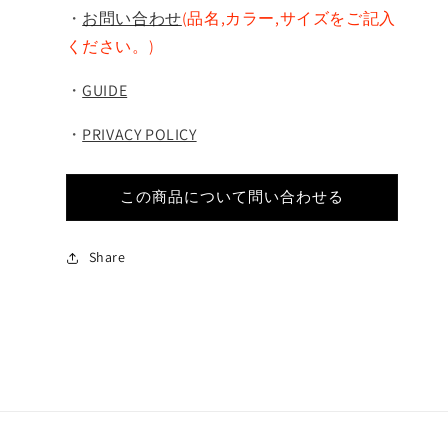
・
お問い合わせ
(品名,カラー,サイズをご記入
ください。)
・
GUIDE
・
PRIVACY POLICY
この商品について問い合わせる
Share