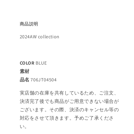
商品説明
2024AW collection
COLOR
BLUE
素材
品名
706JT04504
実店舗の在庫を共有しているため、ご注文、
決済完了後でも商品がご用意できない場合が
ございます。その際、決済のキャンセル等の
対応をさせて頂きます。予めご了承くださ
い。