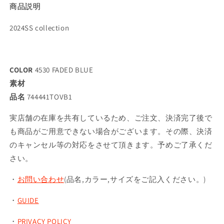
商品説明
2024SS collection
COLOR
4530 FADED BLUE
素材
品名
744441TOVB1
実店舗の在庫を共有しているため、ご注文、決済完了後で
も商品がご用意できない場合がございます。その際、決済
のキャンセル等の対応をさせて頂きます。予めご了承くだ
さい。
・
お問い合わせ
(品名,カラー,サイズをご記入ください。)
・
GUIDE
・
PRIVACY POLICY