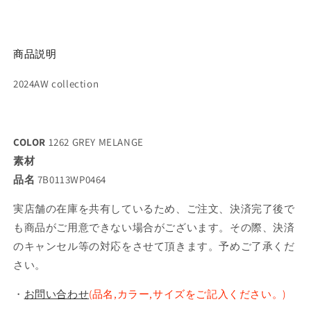
す
す
商品説明
2024AW collection
COLOR
1262 GREY MELANGE
素材
品名
7B0113WP0464
実店舗の在庫を共有しているため、ご注文、決済完了後で
も商品がご用意できない場合がございます。その際、決済
のキャンセル等の対応をさせて頂きます。予めご了承くだ
さい。
・
お問い合わせ
(品名,カラー,サイズをご記入ください。)