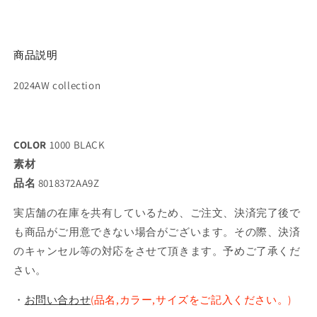
商品説明
2024AW collection
COLOR
1000 BLACK
素材
品名
8018372AA9Z
実店舗の在庫を共有しているため、ご注文、決済完了後で
も商品がご用意できない場合がございます。その際、決済
のキャンセル等の対応をさせて頂きます。予めご了承くだ
さい。
・
お問い合わせ
(品名,カラー,サイズをご記入ください。)