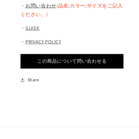
・
お問い合わせ
(品名,カラー,サイズをご記入
ください。)
・
GUIDE
・
PRIVACY POLICY
この商品について問い合わせる
Share