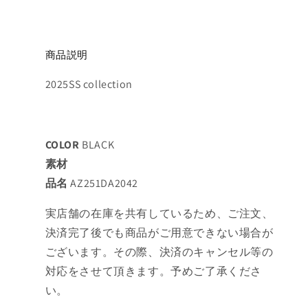
商品説明
2025SS collection
COLOR
BLACK
素材
品名
AZ251DA2042
実店舗の在庫を共有しているため、ご注文、
決済完了後でも商品がご用意できない場合が
ございます。その際、決済のキャンセル等の
対応をさせて頂きます。予めご了承くださ
い。