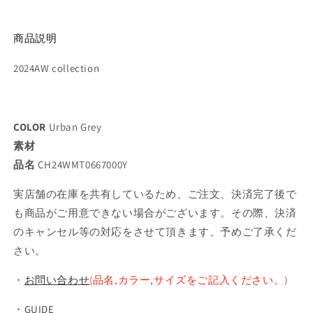
商品説明
2024AW collection
COLOR
Urban Grey
素材
品名
CH24WMT0667000Y
実店舗の在庫を共有しているため、ご注文、決済完了後で
も商品がご用意できない場合がございます。その際、決済
のキャンセル等の対応をさせて頂きます。予めご了承くだ
さい。
・
お問い合わせ
(品名,カラー,サイズをご記入ください。)
・
GUIDE