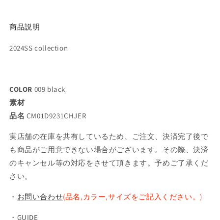
商品説明
2024SS collection
COLOR
009 black
素材
品名
CM01D9231CHJER
実店舗の在庫を共有しているため、ご注文、決済完了後で
も商品がご用意できない場合がございます。その際、決済
のキャンセル等の対応をさせて頂きます。予めご了承くだ
さい。
・
お問い合わせ
(品名,カラー,サイズをご記入ください。)
・
GUIDE