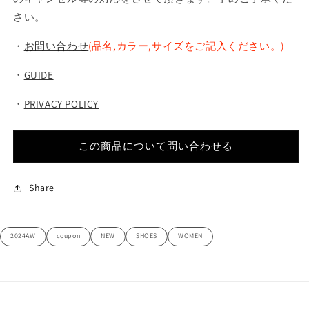
さい。
・
お問い合わせ
(品名,カラー,サイズをご記入ください。)
・
GUIDE
・
PRIVACY POLICY
この商品について問い合わせる
Share
2024AW
coupon
NEW
SHOES
WOMEN