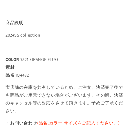
商品説明
2024SS collection
COLOR
7521 ORANGE FLUO
素材
品名
IQ4482
実店舗の在庫を共有しているため、ご注文、決済完了後で
も商品がご用意できない場合がございます。その際、決済
のキャンセル等の対応をさせて頂きます。予めご了承くだ
さい。
・
お問い合わせ
(品名,カラー,サイズをご記入ください。)