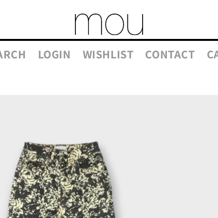
ARCH
LOGIN
WISHLIST
CONTACT
C