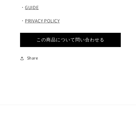
・
GUIDE
・
PRIVACY POLICY
この商品について問い合わせる
Share