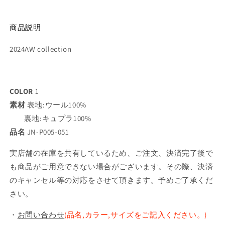
商品説明
2024AW collection
COLOR
1
素材
表地:ウール100%
裏地:キュプラ100%
品名
JN-P005-051
実店舗の在庫を共有しているため、ご注文、決済完了後で
も商品がご用意できない場合がございます。その際、決済
のキャンセル等の対応をさせて頂きます。予めご了承くだ
さい。
・
お問い合わせ
(品名,カラー,サイズをご記入ください。)