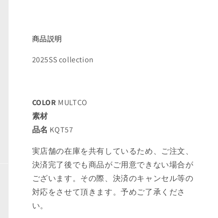
商品説明
2025SS collection
COLOR
MULTCO
素材
品名
KQT57
実店舗の在庫を共有しているため、ご注文、
決済完了後でも商品がご用意できない場合が
ございます。その際、決済のキャンセル等の
対応をさせて頂きます。予めご了承くださ
い。