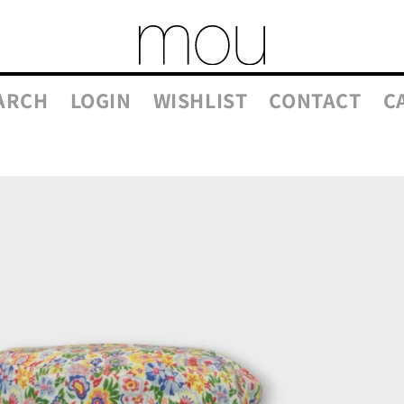
ARCH
LOGIN
WISHLIST
CONTACT
C