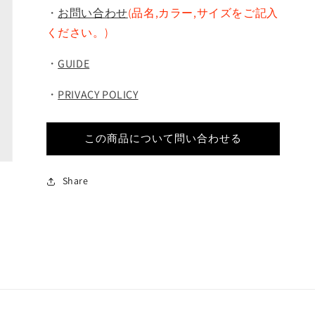
・
お問い合わせ
(品名,カラー,サイズをご記入
ください。)
・
GUIDE
・
PRIVACY POLICY
この商品について問い合わせる
Share