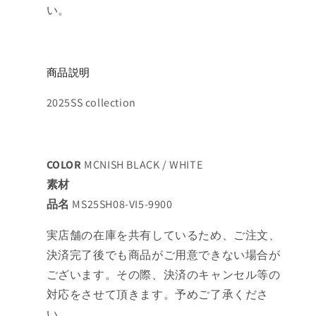
い。
商品説明
2025SS collection
COLOR
MCNISH BLACK / WHITE
素材
品名
MS25SH08-VI5-9900
実店舗の在庫を共有しているため、ご注文、
決済完了後でも商品がご用意できない場合が
ございます。その際、決済のキャンセル等の
対応をさせて頂きます。予めご了承くださ
い。