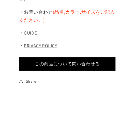
・
お問い合わせ
(品名,カラー,サイズをご記入
ください。)
・
GUIDE
・
PRIVACY POLICY
この商品について問い合わせる
Share