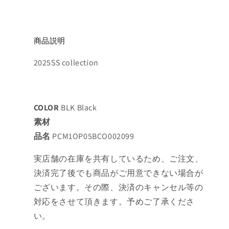
商品説明
2025SS collection
COLOR
BLK Black
素材
品名
PCM1OP05BCO002099
実店舗の在庫を共有しているため、ご注文、
決済完了後でも商品がご用意できない場合が
ございます。その際、決済のキャンセル等の
対応をさせて頂きます。予めご了承くださ
い。