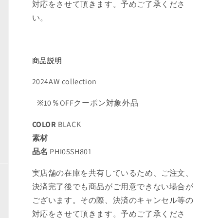
対応をさせて頂きます。予めご了承くださ
い。
商品説明
2024AW collection
※10％OFFクーポン対象外品
COLOR
BLACK
素材
品名
PHI05SH801
実店舗の在庫を共有しているため、ご注文、
決済完了後でも商品がご用意できない場合が
ございます。その際、決済のキャンセル等の
対応をさせて頂きます。予めご了承くださ