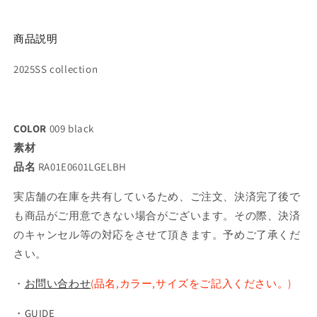
商品説明
2025SS collection
COLOR
009 black
素材
品名
RA01E0601LGELBH
実店舗の在庫を共有しているため、ご注文、決済完了後で
も商品がご用意できない場合がございます。その際、決済
のキャンセル等の対応をさせて頂きます。予めご了承くだ
さい。
・
お問い合わせ
(品名,カラー,サイズをご記入ください。)
・
GUIDE