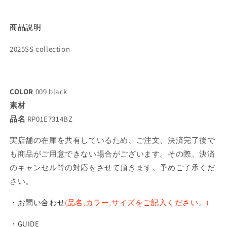
商品説明
2025SS collection
COLOR
009 black
素材
品名
RP01E7314BZ
実店舗の在庫を共有しているため、ご注文、決済完了後で
も商品がご用意できない場合がございます。その際、決済
のキャンセル等の対応をさせて頂きます。予めご了承くだ
さい。
・
お問い合わせ
(品名,カラー,サイズをご記入ください。)
・
GUIDE