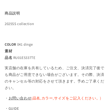
商品説明
2025SS collection
COLOR
041 dinge
素材
品名
RU01E5337TE
実店舗の在庫を共有しているため、ご注文、決済完了後で
も商品がご用意できない場合がございます。その際、決済
のキャンセル等の対応をさせて頂きます。予めご了承くだ
さい。
・
お問い合わせ
(品名,カラー,サイズをご記入ください。)
・
GUIDE