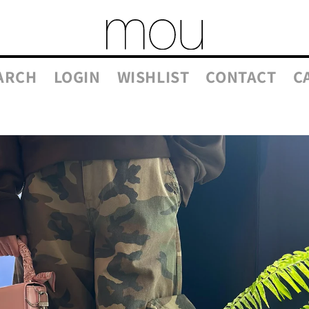
ARCH
LOGIN
WISHLIST
CONTACT
C