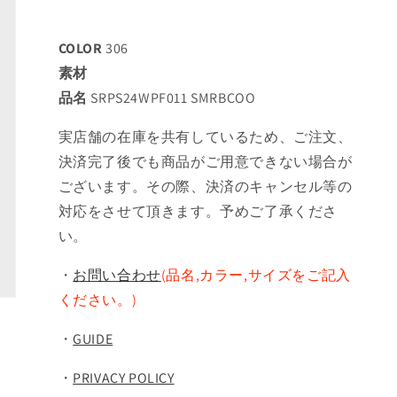
COLOR
306
素材
品名
SRPS24WPF011 SMRBCOO
実店舗の在庫を共有しているため、ご注文、
決済完了後でも商品がご用意できない場合が
ございます。その際、決済のキャンセル等の
対応をさせて頂きます。予めご了承くださ
い。
・
お問い合わせ
(品名,カラー,サイズをご記入
ください。)
・
GUIDE
・
PRIVACY POLICY