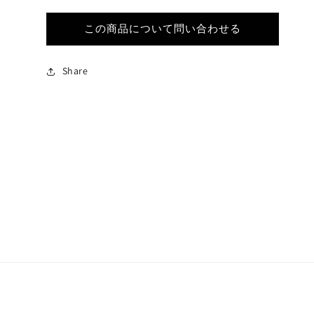
この商品について問い合わせる
Share