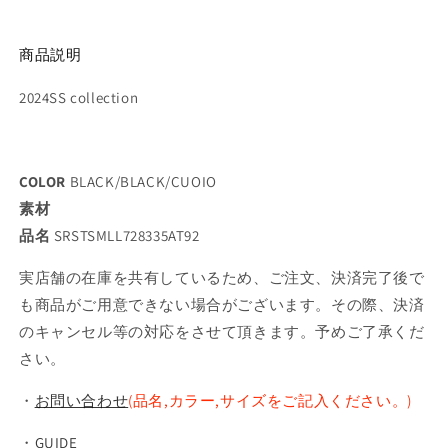
商品説明
2024SS collection
COLOR
BLACK/BLACK/CUOIO
素材
品名
SRSTSMLL728335AT92
実店舗の在庫を共有しているため、ご注文、決済完了後で
も商品がご用意できない場合がございます。その際、決済
のキャンセル等の対応をさせて頂きます。予めご了承くだ
さい。
・
お問い合わせ
(品名,カラー,サイズをご記入ください。)
・
GUIDE