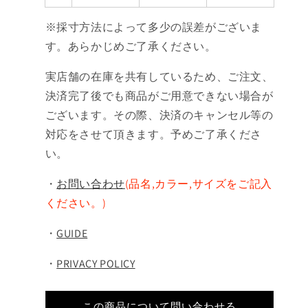
※採寸方法によって多少の誤差がございま
す。あらかじめご了承ください。
実店舗の在庫を共有しているため、ご注文、
決済完了後でも商品がご用意できない場合が
ございます。その際、決済のキャンセル等の
対応をさせて頂きます。予めご了承くださ
い。
・
お問い合わせ
(品名,カラー,サイズをご記入
ください。)
・
GUIDE
・
PRIVACY POLICY
この商品について問い合わせる